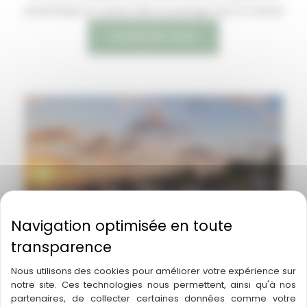
authentique et nature dans le partage avec le cheval.
Contactez-nous
Nous utilisons des cookies pour améliorer votre expérience sur
notre site. Ces technologies nous permettent, ainsi qu'à nos
partenaires, de collecter certaines données comme votre