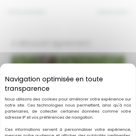
←
Article précédent
Article suivant
→
A découvrir également
Nous utilisons des cookies pour améliorer votre expérience sur
notre site. Ces technologies nous permettent, ainsi qu'à nos
partenaires, de collecter certaines données comme votre
adresse IP et vos préférences de navigation.
Ces informations servent à personnaliser votre expérience,
mesurer notre audience et afficher des publicités pertinentes.