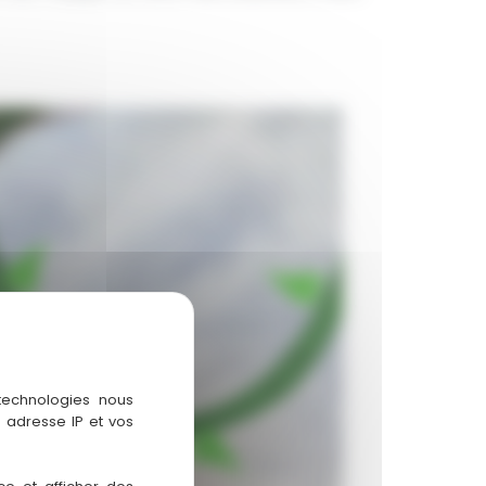
 technologies nous
 adresse IP et vos