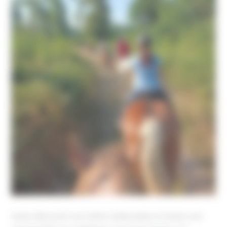
Venez découvrir nos forêts médocaines à travers une