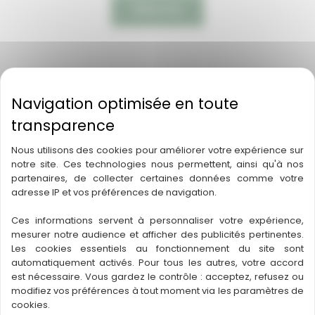
Réservez
←
Article précédent
Article suivant
→
Nous utilisons des cookies pour améliorer votre expérience sur
A découvrir également
notre site. Ces technologies nous permettent, ainsi qu'à nos
partenaires, de collecter certaines données comme votre
adresse IP et vos préférences de navigation.
Ces informations servent à personnaliser votre expérience,
mesurer notre audience et afficher des publicités pertinentes.
Les cookies essentiels au fonctionnement du site sont
automatiquement activés. Pour tous les autres, votre accord
est nécessaire. Vous gardez le contrôle : acceptez, refusez ou
modifiez vos préférences à tout moment via les paramètres de
cookies.