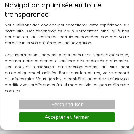
Séance pleine nature Formule 1H30 pour les adultes à
partir de 15 ans Séance allant du niveau débutant au
Nous utilisons des cookies pour améliorer votre expérience sur
cavalier confirmé cycle galop
notre site. Ces technologies nous permettent, ainsi qu'à nos
partenaires, de collecter certaines données comme votre
En savoir plus
adresse IP et vos préférences de navigation.
Ces informations servent à personnaliser votre expérience,
mesurer notre audience et afficher des publicités pertinentes.
Les cookies essentiels au fonctionnement du site sont
automatiquement activés. Pour tous les autres, votre accord
est nécessaire. Vous gardez le contrôle : acceptez, refusez ou
modifiez vos préférences à tout moment via les paramètres de
cookies.
Personnaliser
Accepter et fermer